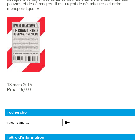
pauvres et des étrangers. Il est urgent de désarticuler cet ordre
monopolistique. »
13 mars 2015
Prix :
16,00 €
rechercher
lettre d'information