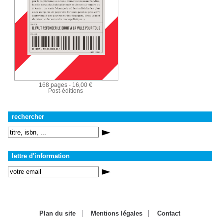
168 pages - 16,00 €
Post-éditions
rechercher
lettre d'information
Plan du site
Mentions légales
Contact