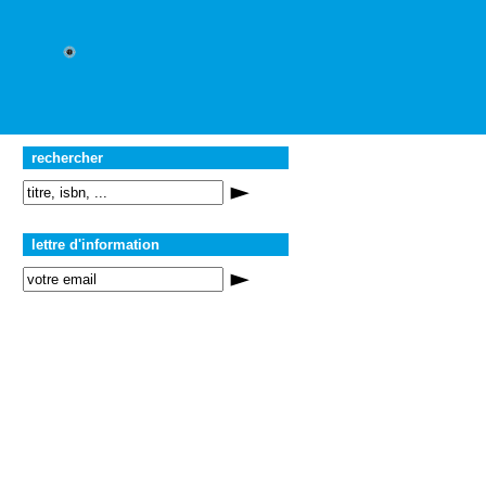
rechercher
lettre d'information