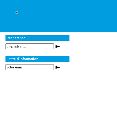
rechercher
lettre d'information