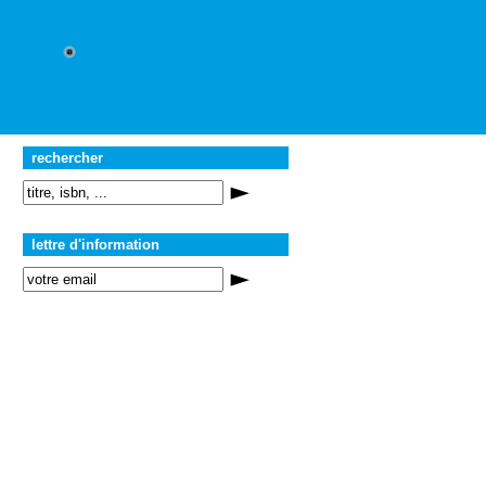
rechercher
lettre d'information