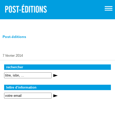
Post-éditions
7 février 2014
rechercher
lettre d'information