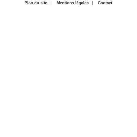
Plan du site
Mentions légales
Contact